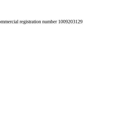
commercial registration number 1009203129