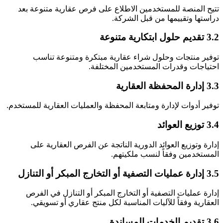
تتيح المنصة للمستخدمين الاطلاع على فرص عقارية متنوعة بعد
دراستها وتقييمها من قبل الشركة.
3.2 تقديم حلول ابتكارية متنوعة
توفير منتجات وحلول شراء عقارية مبتكرة ومتنوعة تناسب
احتياجات وقدرات المستخدمين المختلفة.
3.3 إدارة المحفظة العقارية
توفير أدوات لإدارة ومتابعة المحفظة والعمليات العقارية للمستخدم.
3.4 توزيع العوائد
إدارة وتوزيع العوائد الدورية الناتجة عن الفرص العقارية على
المستخدمين وفقاً لنسب ملكيتهم.
3.5 إدارة عمليات التصفية أو التخارج المبكر أو التنازل
إدارة عمليات التصفية أو التخارج المبكر أو التنازل في الفرص
العقارية وفقاً للآليات المناسبة لكل منتج عقاري أو تسويقي.
3.6 تقديم الخدمات المساندة