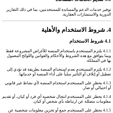
توفير خدمات الدعم والمساندة للمستخدمين، بما في ذلك التقارير
الدورية والاستشارات العقارية.
4. شروط الاستخدام والأهلية
4.1 شروط الاستخدام
4.1.1 يلتزم المستخدم باستخدام المنصة للأغراض المشروعة فقط
وبما يتوافق مع هذه الشروط والأحكام والقوانين واللوائح المعمول
بها في المملكة.
4.1.2 يلتزم المستخدم بعدم استخدام المنصة بطريقة قد تؤدي إلى
تعطيل أو إتلاف أو التأثير سلباً على أداء المنصة أو خدماتها.
4.1.3 يحظر على المستخدم استخدام المنصة لأي نشاط غير قانوني
أو احتيالي أو ضار.
4.1.4 يحظر على المستخدم انتحال شخصية أي فرد أو كيان، أو تقديم
معلومات مضللة عن ارتباطه بأي شخص أو كيان.
4.1.5 يحظر على المستخدم جمع أو تخزين معلومات شخصية عن