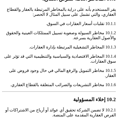
يقر المستخدم بأنه على دراية بالمخاطر المرتبطة بالعقار والقطاع
العقاري، والتي تشمل على سبيل المثال لا الحصر:
10.1.1 تقلبات أسعار العقارات في السوق.
10.1.2 مخاطر السيولة وصعوبة تسييل الممتلكات العينية والحقوق
والأصول العقارية بسرعة.
10.1.3 المخاطر التشغيلية المرتبطة بإدارة العقارات.
10.1.4 المخاطر الاقتصادية والسياسية والتنظيمية التي قد تؤثر على
سوق العقارات.
10.1.5 مخاطر التمويل والرفع المالي في حال وجود قروض على
العقار.
10.1.6 مخاطر التشريعات والضرائب المتعلقة بالقطاع العقاري.
10.2 إخلاء المسؤولية
10.2.1 لا تضمن الشركة تحقيق أي عوائد أو أرباح من الاشتراكات أو
الفرص العقارية المقدمة على المنصة.