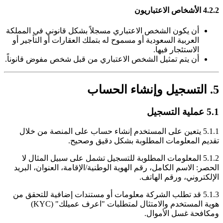
4.2.2 الأشخاص الاعتباريون
أن يكون الشخص الاعتباري مسجلاً بشكل قانوني في المملكة
العربية السعودية أو مسموح له بتملك العقارات أو التأجير أو
الاستئجار فيها.
أن يتم تمثيل الشخص الاعتباري من قبل شخص مفوض قانوناً.
5. التسجيل وإنشاء الحساب
5.1 عملية التسجيل
5.1.1 يتعين على المستخدم إنشاء حساب على المنصة من خلال
تقديم المعلومات المطلوبة بشكل دقيق وصحيح.
5.1.2 المعلومات المطلوبة للتسجيل تشمل على سبيل المثال لا
الحصر: الاسم الكامل، رقم الهوية الوطنية/الإقامة، العنوان، البريد
الإلكتروني، ورقم الهاتف.
5.1.3 قد تطلب الشركة معلومات أو مستندات إضافية للتحقق من
هوية المستخدم والامتثال لمتطلبات "اعرف عميلك" (KYC)
ومكافحة غسل الأموال.