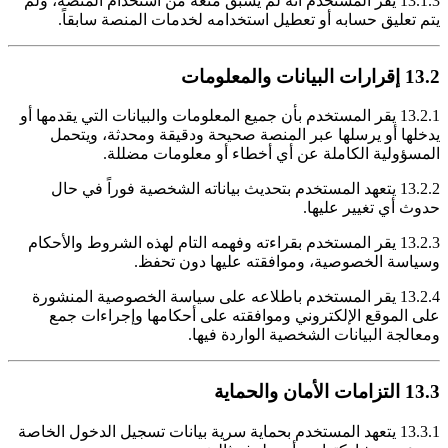
13.1.3 يقر المستخدم أنه لم يسبق منعه من استخدام المنصة، ولم
يتم تعليق حسابه أو تعطيل استخدامه لخدمات المنصة سابقاً.
13.2 إقرارات البيانات والمعلومات
13.2.1 يقر المستخدم بأن جميع المعلومات والبيانات التي يقدمها أو
يدخلها أو يرسلها عبر المنصة صحيحة ودقيقة ومحدثة، ويتحمل
المسؤولية الكاملة عن أي أخطاء أو معلومات مضللة.
13.2.2 يتعهد المستخدم بتحديث بياناته الشخصية فوراً في حال
حدوث أي تغيير عليها.
13.2.3 يقر المستخدم بقراءته وفهمه التام لهذه الشروط والأحكام
وسياسة الخصوصية، وموافقته عليها دون تحفظ.
13.2.4 يقر المستخدم باطلاعه على سياسة الخصوصية المنشورة
على الموقع الإلكتروني وموافقته على أحكامها وإجراءات جمع
ومعالجة البيانات الشخصية الواردة فيها.
13.3 التزامات الأمان والحماية
13.3.1 يتعهد المستخدم بحماية سرية بيانات تسجيل الدخول الخاصة