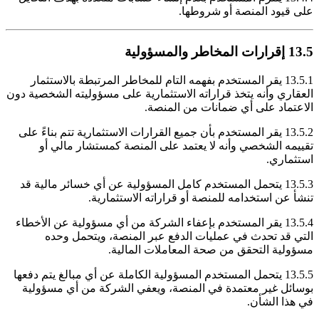
على قيود المنصة أو شروطها.
13.5 إقرارات المخاطر والمسؤولية
13.5.1 يقر المستخدم بفهمه التام للمخاطر المرتبطة بالاستثمار
العقاري وأنه يتخذ قراراته الاستثمارية على مسؤوليته الشخصية دون
الاعتماد على أي ضمانات من المنصة.
13.5.2 يقر المستخدم بأن جميع القرارات الاستثمارية تتم بناءً على
تقييمه الشخصي وأنه لا يعتمد على المنصة كمستشار مالي أو
استثماري.
13.5.3 يتحمل المستخدم كامل المسؤولية عن أي خسائر مالية قد
تنشأ عن استخدامه للمنصة أو قراراته الاستثمارية.
13.5.4 يقر المستخدم بإعفاء الشركة من أي مسؤولية عن الأخطاء
التي قد تحدث في عمليات الدفع عبر المنصة، ويتحمل وحده
مسؤولية التحقق من صحة المعاملات المالية.
13.5.5 يتحمل المستخدم المسؤولية الكاملة عن أي مبالغ يتم دفعها
بوسائل غير معتمدة في المنصة، ويعفي الشركة من أي مسؤولية
في هذا الشأن.