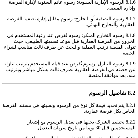
8.1.6 الرسوم الإدارية السنوية: رسوم غانم السنوية لإدارة الفرصة
وإدارة المنصة.
8.1.7 رسوم التصفية أو التخارج: رسوم مقابل إدارة تصفية الفرصة
العقارية والتخارج النهائي.
8.1.8 رسوم التخارج المبكر: رسوم تُفرض عند رغبة المستخدم في
الخروج من الفرصة العقارية قبل موعد تصفيتها الطبيعي، حيث
تتولى المنصة ترتيب العملية والبحث عن طرف ثالث مناسب لشراء
الحصة.
8.1.9 رسوم التنازل: رسوم تُفرض عند قيام المستخدم بترتيب تنازله
عن حصته في الفرصة العقارية لطرف ثالث بشكل مباشر وبترتيب
منه، بعد موافقة المنصة.
8.2 تفاصيل الرسوم
8.2.1 يتم تحديد قيمة كل نوع من الرسوم ونسبتها في مستند الفرصة
الخاص بكل فرصة عقارية.
8.2.2 تحتفظ الشركة بحقها في تعديل الرسوم مع إشعار
المستخدمين قبل 30 يوماً من تاريخ سريان التعديل.