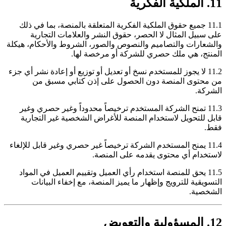
11. الملكية الفكرية
11.1 جميع حقوق الملكية الفكرية المتعلقة بالمنصة، بما في ذلك
على سبيل المثال لا الحصر، حقوق النشر والعلامات التجارية
والشعارات والتصاميم والنصوص والصور، الشروط والأحكام، هيكلة
المنتج، هي ملك حصري للشركة أو مرخصة لها.
11.2 لا يجوز للمستخدم نسخ أو تعديل أو توزيع أو إعادة نشر أي جزء
من محتوى المنصة دون الحصول على إذن كتابي مسبق من
الشركة.
11.3 تمنح الشركة المستخدم ترخيصاً محدوداً وغير حصري وغير
قابل للتحويل لاستخدام المنصة للأغراض الشخصية غير التجارية
فقط.
11.4 يمنح المستخدم الشركة ترخيصاً غير حصري وغير قابل للإلغاء
لاستخدام أي محتوى يقدمه على المنصة.
11.5 يحق للمنصة استخدام رأي العميل وتقييم العميل في المواد
التسويقية للترويج وإظهار ما يميز المنصة، مع إخفاء البيانات
الشخصية.
12. المسؤولية والتعويض