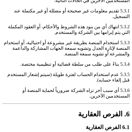
المستخدمين الآخرين في الحالات التالية:
5.3.1 تقديم معلومات غير صحيحة أو مضللة أو غير مكتملة عند
التسجيل.
5.3.2 انتهاك أي من بنود هذه الشروط والأحكام، أو العقود المكملة
التي يتم إبرامها بين الشركة والمستخدم.
5.3.3 استخدام المنصة بطريقة غير مشروعة أو احتيالية، أو استخدام
المنصة لإثارة الجدل وتشويه سمعة الجهات المشاركة والداعمة
والمشرعة أو تشويه سمعة المنصة.
5.3.4 بناءً على طلب من سلطة قضائية أو تنظيمية مختصة.
5.3.5 عدم استخدام الحساب لفترة طويلة (سيتم إشعار المستخدم
قبل إلغاء حسابه).
5.3.6 أي سبب آخر تراه الشركة ضرورياً لحماية المنصة أو
المستخدمين الآخرين.
6. الفرص العقارية
6.1 الفرص العقارية