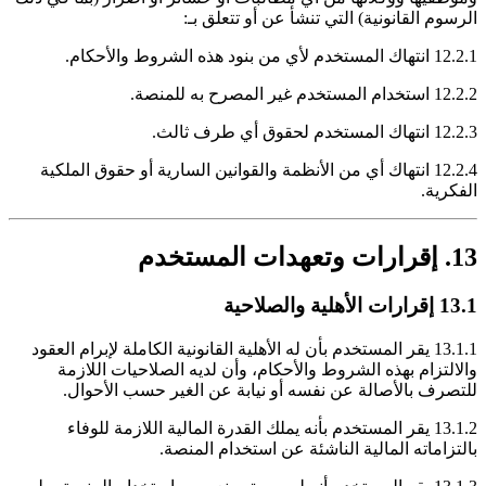
الرسوم القانونية) التي تنشأ عن أو تتعلق بـ:
12.2.1 انتهاك المستخدم لأي من بنود هذه الشروط والأحكام.
12.2.2 استخدام المستخدم غير المصرح به للمنصة.
12.2.3 انتهاك المستخدم لحقوق أي طرف ثالث.
12.2.4 انتهاك أي من الأنظمة والقوانين السارية أو حقوق الملكية
الفكرية.
13. إقرارات وتعهدات المستخدم
13.1 إقرارات الأهلية والصلاحية
13.1.1 يقر المستخدم بأن له الأهلية القانونية الكاملة لإبرام العقود
والالتزام بهذه الشروط والأحكام، وأن لديه الصلاحيات اللازمة
للتصرف بالأصالة عن نفسه أو نيابة عن الغير حسب الأحوال.
13.1.2 يقر المستخدم بأنه يملك القدرة المالية اللازمة للوفاء
بالتزاماته المالية الناشئة عن استخدام المنصة.