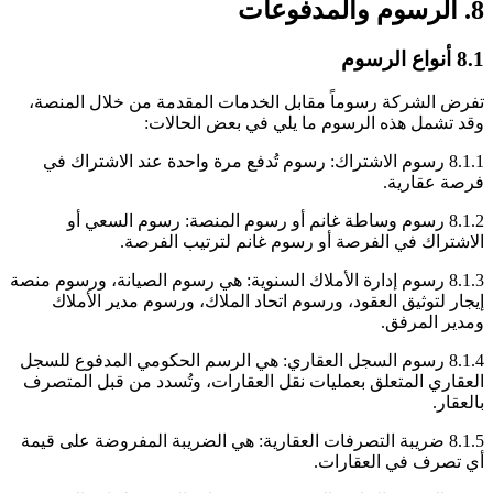
8. الرسوم والمدفوعات
8.1 أنواع الرسوم
تفرض الشركة رسوماً مقابل الخدمات المقدمة من خلال المنصة،
وقد تشمل هذه الرسوم ما يلي في بعض الحالات:
8.1.1 رسوم الاشتراك: رسوم تُدفع مرة واحدة عند الاشتراك في
فرصة عقارية.
8.1.2 رسوم وساطة غانم أو رسوم المنصة: رسوم السعي أو
الاشتراك في الفرصة أو رسوم غانم لترتيب الفرصة.
8.1.3 رسوم إدارة الأملاك السنوية: هي رسوم الصيانة، ورسوم منصة
إيجار لتوثيق العقود، ورسوم اتحاد الملاك، ورسوم مدير الأملاك
ومدير المرفق.
8.1.4 رسوم السجل العقاري: هي الرسم الحكومي المدفوع للسجل
العقاري المتعلق بعمليات نقل العقارات، وتُسدد من قبل المتصرف
بالعقار.
8.1.5 ضريبة التصرفات العقارية: هي الضريبة المفروضة على قيمة
أي تصرف في العقارات.