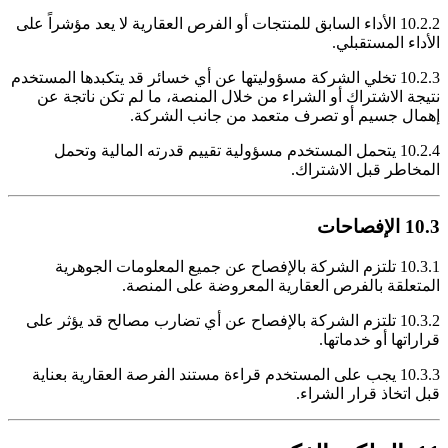
10.2.2 الأداء السابق للمنتجات أو الفرص العقارية لا يعد مؤشراً على
الأداء المستقبلي.
10.2.3 تخلي الشركة مسؤوليتها عن أي خسائر قد يتكبدها المستخدم
نتيجة الاشتراك أو الشراء من خلال المنصة، ما لم تكن ناتجة عن
إهمال جسيم أو تصرف متعمد من جانب الشركة.
10.2.4 يتحمل المستخدم مسؤولية تقييم قدرته المالية وتحمل
المخاطر قبل الاشتراك.
10.3 الإفصاحات
10.3.1 تلتزم الشركة بالإفصاح عن جميع المعلومات الجوهرية
المتعلقة بالفرص العقارية المعروضة على المنصة.
10.3.2 تلتزم الشركة بالإفصاح عن أي تضارب مصالح قد يؤثر على
قراراتها أو خدماتها.
10.3.3 يجب على المستخدم قراءة مستند الفرصة العقارية بعناية
قبل اتخاذ قرار الشراء.