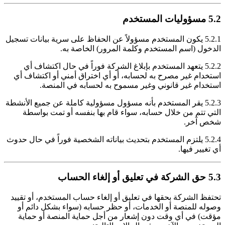
5.2 مسؤوليات المستخدم
5.2.1 يكون المستخدم مسؤولاً عن الحفاظ على سرية بيانات تسجيل
الدخول (اسم المستخدم وكلمة المرور) الخاصة به.
5.2.2 يتعهد المستخدم بإبلاغ الشركة فوراً في حال اكتشاف أي
استخدام غير مصرح به لحسابه، أو أي اختراق أمني أو اكتشاف أي
استخدام غير قانوني وغير مسموح به لحسابه في المنصة.
5.2.3 يقر المستخدم بأنه مسؤول مسؤولية كاملة عن جميع الأنشطة
التي تتم من خلال حسابه، سواء قام بها بنفسه أو تمت بواسطة
شخص آخر.
5.2.4 يلتزم المستخدم بتحديث بياناته الشخصية فوراً في حال حدوث
أي تغيير فيها.
5.3 حق الشركة في تعليق أو إلغاء الحساب
تحتفظ الشركة بحقها في تعليق أو إلغاء حساب المستخدم، أو تقييد
وصوله للمنصة أو الخدمات، أو حظر حسابه (سواء بشكل دائم أو
مؤقت) في أي وقت دون إشعار من أجل حماية المنصة أو حماية