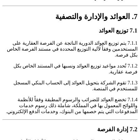
7. العوائد والإدارة والتصفية
7.1 توزيع العوائد
7.1.1 يتم توزيع العوائد الدورية الناتجة عن الفرصة العقارية على
المستخدمين وفقاً لآلية التوزيع المحددة في مستند الفرصة الخاص
بكل فرصة.
7.1.2 تُحدد مواعيد توزيع العوائد ونسبها في المستند الخاص بكل
فرصة عقارية.
7.1.3 تقوم الشركة بتحويل العوائد إلى الحساب البنكي المسجل
للمستخدم في المنصة.
7.1.4 تخضع العوائد للضرائب والرسوم المطبقة وفقاً للأنظمة
واللوائح المعمول بها في المملكة، شاملة ذلك رسوم خدمات
المدفوعات التي يتم خصمها من البنوك، وخدمات الدفع الإلكتروني.
7.2 إدارة الفرصة