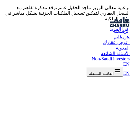
برعاية معالي الوزير ماجد الحقيل غانم توقع مذكرة تفاهم مع
السجل العقاري لتمكين تسجيل الملكيات الجزئية بشكل مباشر في
وثيقة الملكية
اقرأ المزيد
الرئيسية
عن غانم
اعرض عقارك
المدونة
الأسئلة الشائعة
Non-Saudi investors
EN
EN
القائمة المتنقلة